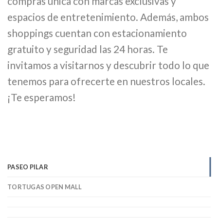
compras única con marcas exclusivas y
espacios de entretenimiento. Además, ambos
shoppings cuentan con estacionamiento
gratuito y seguridad las 24 horas. Te
invitamos a visitarnos y descubrir todo lo que
tenemos para ofrecerte en nuestros locales.
¡Te esperamos!
PASEO PILAR
TORTUGAS OPEN MALL