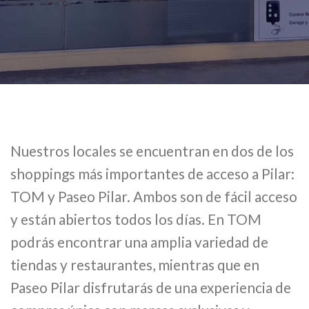
Nuestros locales se encuentran en dos de los
shoppings más importantes de acceso a Pilar:
TOM y Paseo Pilar. Ambos son de fácil acceso
y están abiertos todos los días. En TOM
podrás encontrar una amplia variedad de
tiendas y restaurantes, mientras que en
Paseo Pilar disfrutarás de una experiencia de