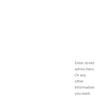
Enter street
adress here.
Or any
other
information
you want.