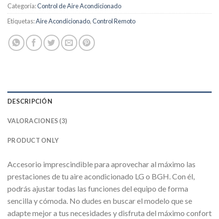
Categoría:
Control de Aire Acondicionado
Etiquetas:
Aire Acondicionado
,
Control Remoto
DESCRIPCIÓN
VALORACIONES (3)
PRODUCT ONLY
Accesorio imprescindible para aprovechar al máximo las
prestaciones de tu aire acondicionado LG o BGH. Con él,
podrás ajustar todas las funciones del equipo de forma
sencilla y cómoda. No dudes en buscar el modelo que se
adapte mejor a tus necesidades y disfruta del máximo confort