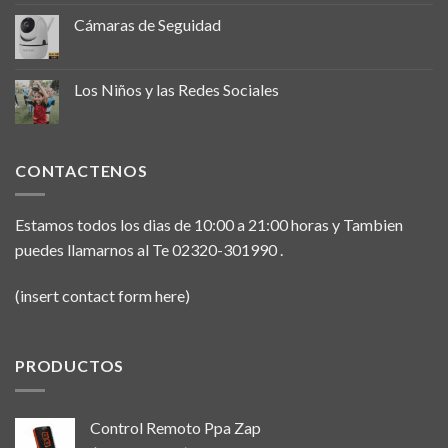
Cámaras de Seguidad
Los Niños y las Redes Sociales
CONTACTENOS
Estamos todos los dias de 10:00 a 21:00 horas y Tambien
puedes llamarnos al Te 02320-301990 .
(insert contact form here)
PRODUCTOS
Control Remoto Ppa Zap