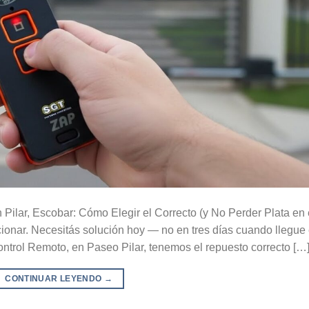
Pilar, Escobar: Cómo Elegir el Correcto (y No Perder Plata en 
ncionar. Necesitás solución hoy — no en tres días cuando llegue 
ntrol Remoto, en Paseo Pilar, tenemos el repuesto correcto […
CONTINUAR LEYENDO
→