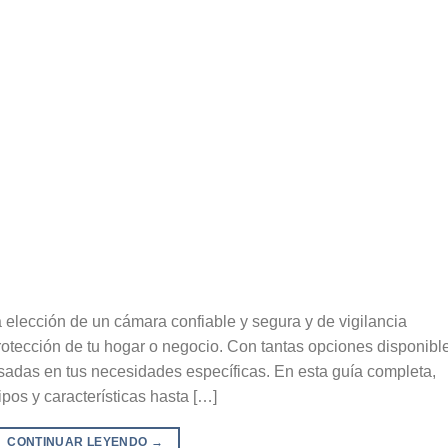
lección de un cámara confiable y segura y de vigilancia
rotección de tu hogar o negocio. Con tantas opciones disponibl
sadas en tus necesidades específicas. En esta guía completa,
pos y características hasta […]
CONTINUAR LEYENDO
→