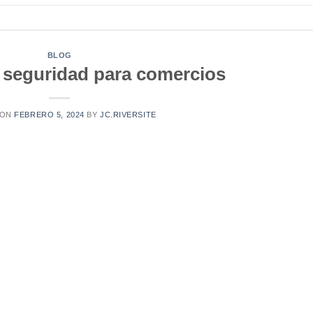
BLOG
 seguridad para comercios
 ON
FEBRERO 5, 2024
BY
JC.RIVERSITE