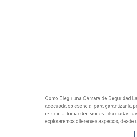
Cómo Elegir una Cámara de Seguridad La e
adecuada es esencial para garantizar la p
es crucial tomar decisiones informadas ba
exploraremos diferentes aspectos, desde ti